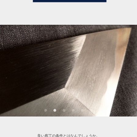
良い庖丁の条件とはなんでしょうか。