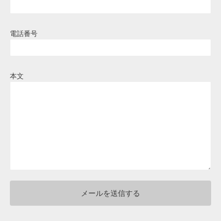
電話番号
本文