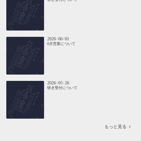
2026
06
01
/
/
6月営業について
2026
05
26
/
/
研ぎ受付について
もっと見る