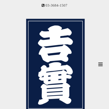
03-3684-1507