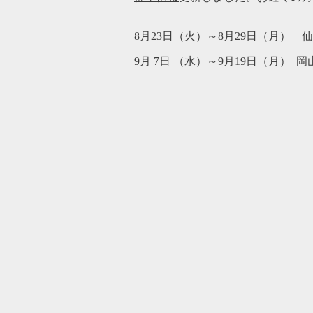
8月23日（火）～8月29日（月）
9月 7日 （水）～9月19日（月）