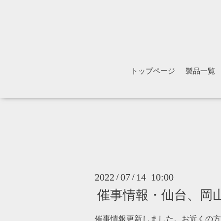
トップページ
製品一覧
2022
07
14 10:00
/
/
催事情報・仙台、岡
催事情報
更新しました。お近くの方