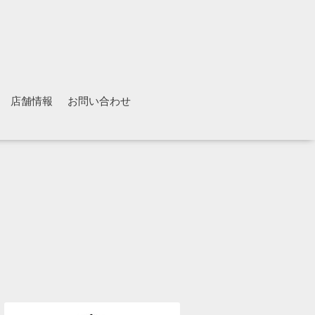
店舗情報
お問い合わせ