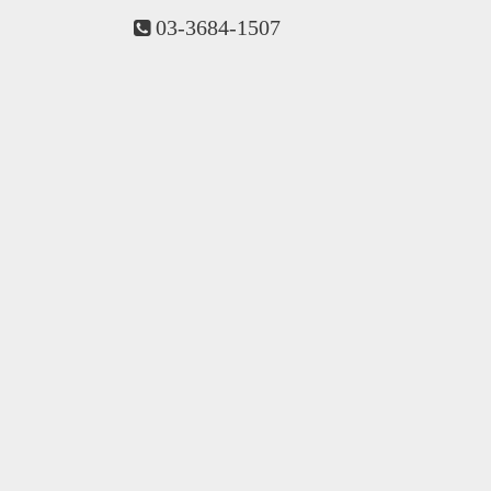
03-3684-1507