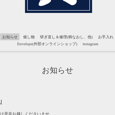
お知らせ
催し物
研ぎ直し＆修理(柄なおし、他)
お手入れ
Envelope(外部オンラインショップ)
instagram
お知らせ
山
は是非お越しくださいませ。