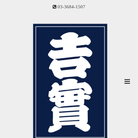
03-3684-1507