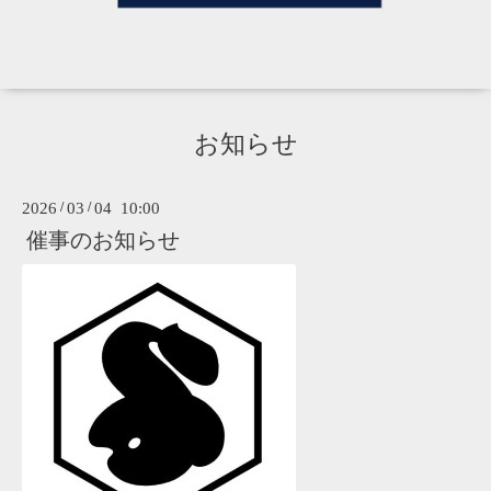
お知らせ
2026
/
03
/
04 10:00
催事のお知らせ