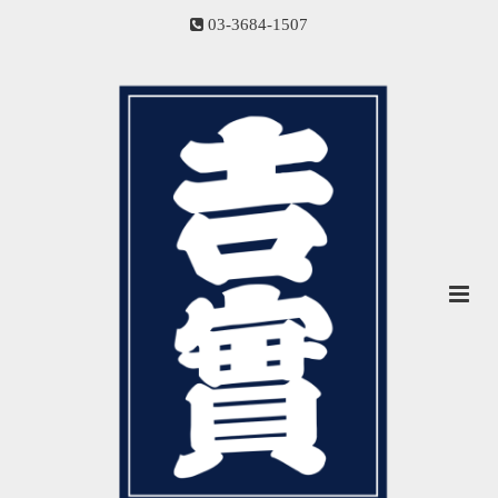
03-3684-1507