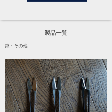
製品一覧
鋏・その他