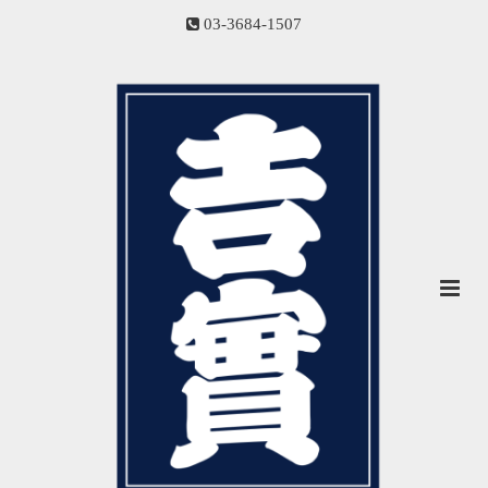
03-3684-1507