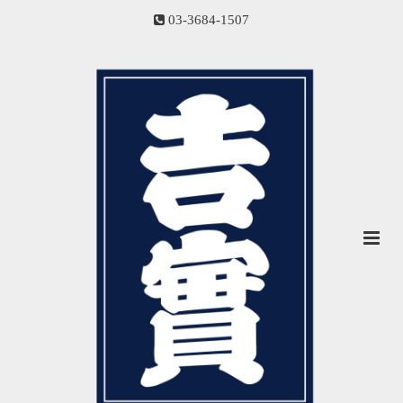
03-3684-1507