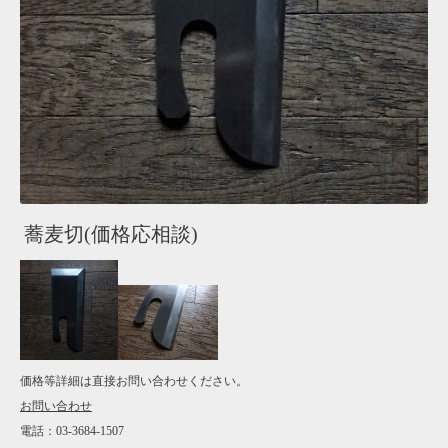
蕎麦切(価格応相談)
価格等詳細は直接お問い合わせください。
お問い合わせ
電話：03-3684-1507