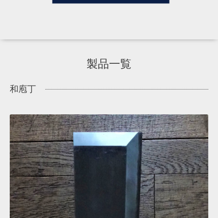
製品一覧
和庖丁